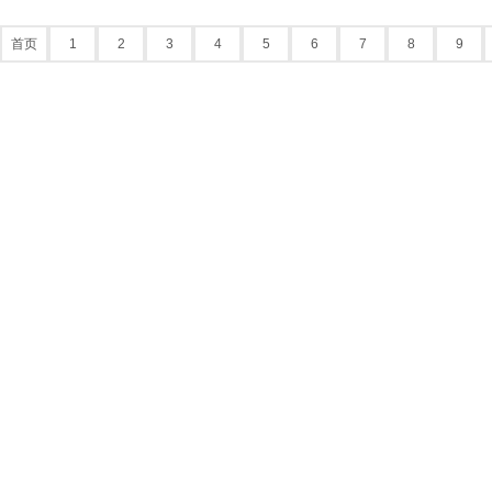
首页
1
2
3
4
5
6
7
8
9