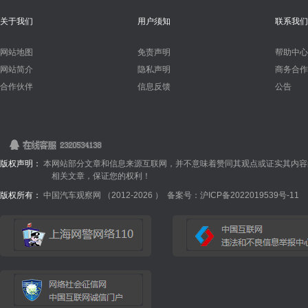
关于我们
用户须知
联系我们
网站地图
免责声明
帮助中心
网站简介
隐私声明
商务合作
合作伙伴
信息反馈
公告
版权声明：
本网站部分文章和信息来源互联网，并不意味着赞同其观点或证实其内容
相关文章，保证您的权利！
版权所有：
中国汽车观察网 （2012-
2026 ）
备案号：沪ICP备2022019539号-11